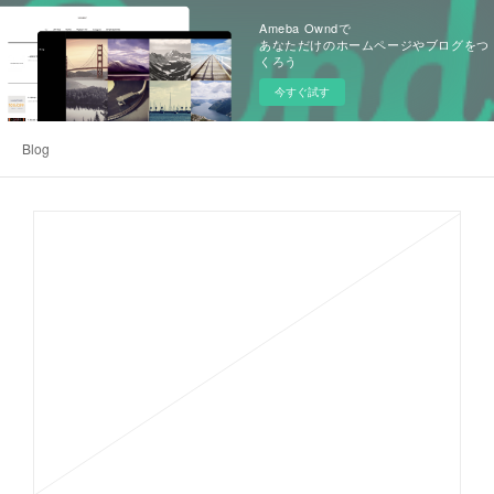
Ameba Owndで
あなただけのホームページやブログをつ
くろう
今すぐ試す
Blog